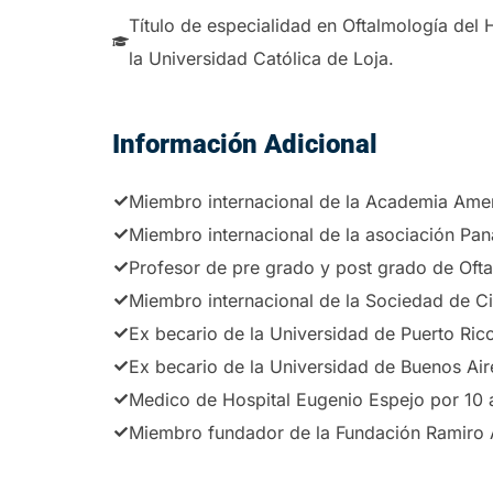
Título de especialidad en Oftalmología del 
la Universidad Católica de Loja.
Información Adicional
Miembro internacional de la Academia Amer
Miembro internacional de la asociación Pa
Profesor de pre grado y post grado de Ofta
Miembro internacional de la Sociedad de Ci
Ex becario de la Universidad de Puerto Ric
Ex becario de la Universidad de Buenos Air
Medico de Hospital Eugenio Espejo por 10 
Miembro fundador de la Fundación Ramiro