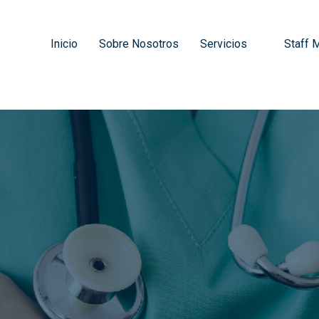
Inicio
Sobre Nosotros
Servicios
Staff 