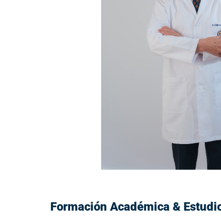
Formación Académica & Estudi