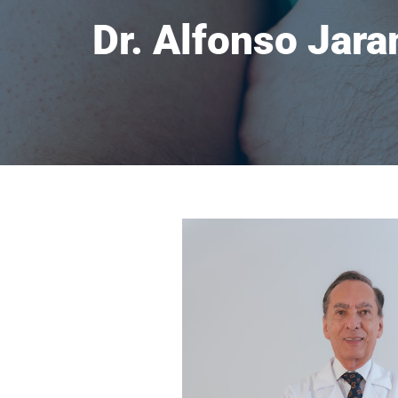
Dr. Alfonso Jara