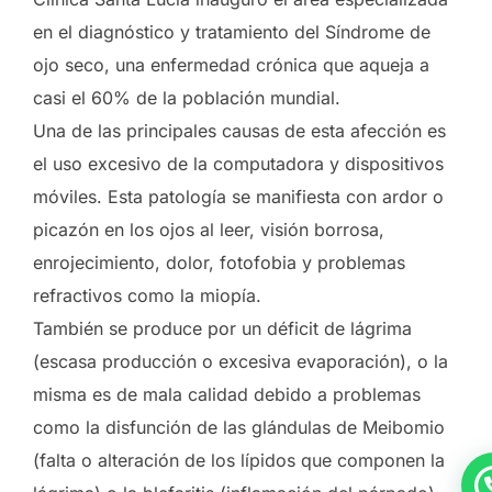
en el diagnóstico y tratamiento del Síndrome de
ojo seco, una enfermedad crónica que aqueja a
casi el 60% de la población mundial.
Una de las principales causas de esta afección es
el uso excesivo de la computadora y dispositivos
móviles. Esta patología se manifiesta con ardor o
picazón en los ojos al leer, visión borrosa,
enrojecimiento, dolor, fotofobia y problemas
refractivos como la miopía.
También se produce por un déficit de lágrima
(escasa producción o excesiva evaporación), o la
misma es de mala calidad debido a problemas
como la disfunción de las glándulas de Meibomio
(falta o alteración de los lípidos que componen la
¿Necesitas ayuda? Escríbeme