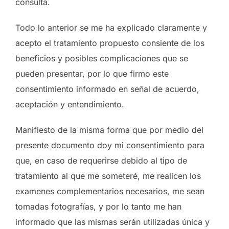
consulta.
Todo lo anterior se me ha explicado claramente y
acepto el tratamiento propuesto consiente de los
beneficios y posibles complicaciones que se
pueden presentar, por lo que firmo este
consentimiento informado en señal de acuerdo,
aceptación y entendimiento.
Manifiesto de la misma forma que por medio del
presente documento doy mi consentimiento para
que, en caso de requerirse debido al tipo de
tratamiento al que me someteré, me realicen los
examenes complementarios necesarios, me sean
tomadas fotografías, y por lo tanto me han
informado que las mismas serán utilizadas única y