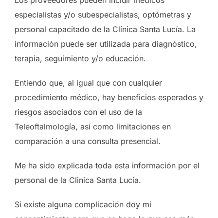
Los proveedores pueden incluir médicos
especialistas y/o subespecialistas, optómetras y
personal capacitado de la Clínica Santa Lucía. La
información puede ser utilizada para diagnóstico,
terapia, seguimiento y/o educación.
Entiendo que, al igual que con cualquier
procedimiento médico, hay beneficios esperados y
riesgos asociados con el uso de la
Teleoftalmología, así como limitaciones en
comparación a una consulta presencial.
Me ha sido explicada toda esta información por el
personal de la Clinica Santa Lucía.
Si existe alguna complicación doy mi