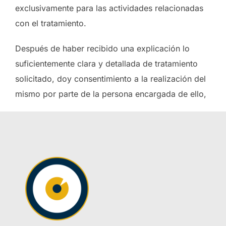
exclusivamente para las actividades relacionadas
con el tratamiento.
Después de haber recibido una explicación lo
suficientemente clara y detallada de tratamiento
solicitado, doy consentimiento a la realización del
mismo por parte de la persona encargada de ello,