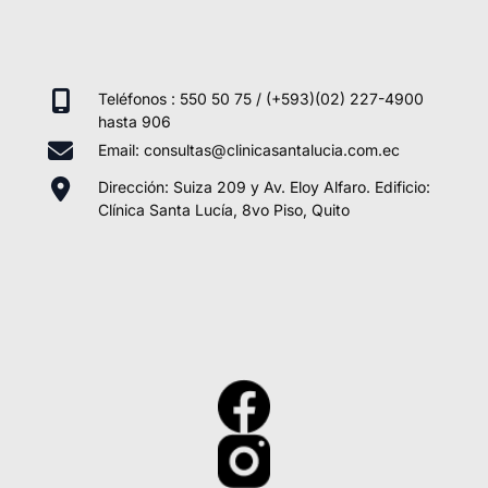
Teléfonos : 550 50 75 / (+593)(02) 227-4900
hasta 906
Email: consultas@clinicasantalucia.com.ec
Dirección: Suiza 209 y Av. Eloy Alfaro. Edificio:
Clínica Santa Lucía, 8vo Piso, Quito