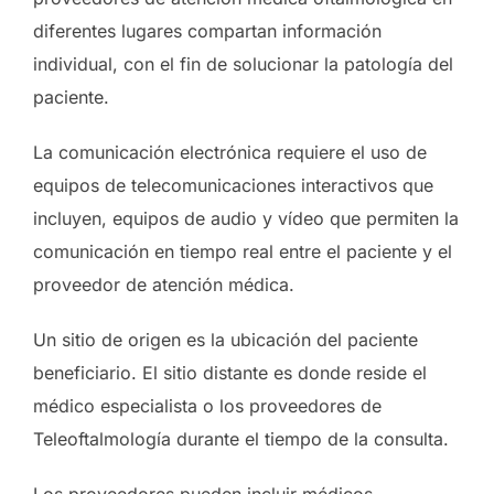
diferentes lugares compartan información
individual, con el fin de solucionar la patología del
paciente.
La comunicación electrónica requiere el uso de
equipos de telecomunicaciones interactivos que
incluyen, equipos de audio y vídeo que permiten la
comunicación en tiempo real entre el paciente y el
proveedor de atención médica.
Un sitio de origen es la ubicación del paciente
beneficiario. El sitio distante es donde reside el
médico especialista o los proveedores de
Teleoftalmología durante el tiempo de la consulta.