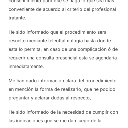
consentimiento para que se haga lo que sea más
conveniente de acuerdo al criterio del profesional
tratante.
He sido informado que el procedimiento sera
resuelto mediante teleoftalmología hasta donde
esta lo permita, en caso de una complicación ó de
requerir una consulta presencial esta se agendaría
inmediatamente.
Me han dado información clara del procedimiento
en mención la forma de realizarlo, que he podido
preguntar y aclarar dudas al respecto,
He sido informado de la necesidad de cumplir con
las indicaciones que se me dan luego de la