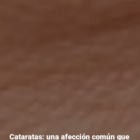
Cataratas: una afección común que