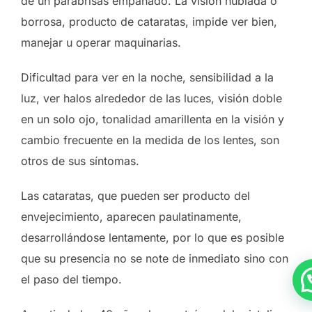
de un parabrisas empañado. La visión nublada o
borrosa, producto de cataratas, impide ver bien,
manejar u operar maquinarias.
Dificultad para ver en la noche, sensibilidad a la
luz, ver halos alrededor de las luces, visión doble
en un solo ojo, tonalidad amarillenta en la visión y
cambio frecuente en la medida de los lentes, son
otros de sus síntomas.
Las cataratas, que pueden ser producto del
envejecimiento, aparecen paulatinamente,
desarrollándose lentamente, por lo que es posible
que su presencia no se note de inmediato sino con
el paso del tiempo.