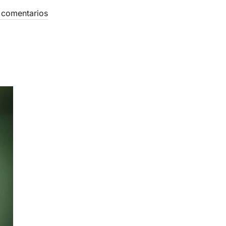
 comentarios