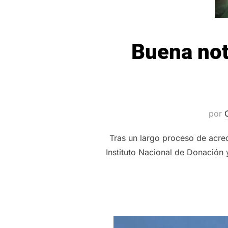
Buena not
por
Tras un largo proceso de acred
Instituto Nacional de Donación 