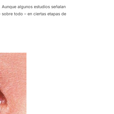
l. Aunque algunos estudios señalan
 sobre todo – en ciertas etapas de