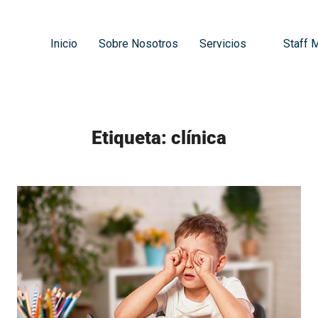
Inicio
Sobre Nosotros
Servicios
Staff 
Etiqueta:
clínica