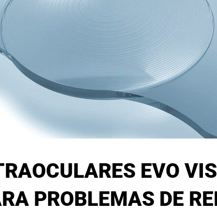
TRAOCULARES EVO VISI
ARA PROBLEMAS DE RE