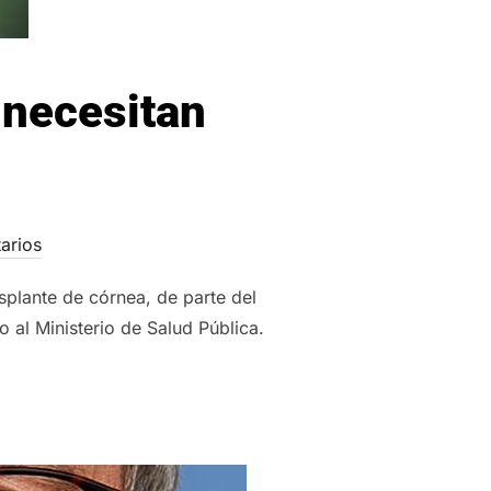
 necesitan
arios
splante de córnea, de parte del
 al Ministerio de Salud Pública.