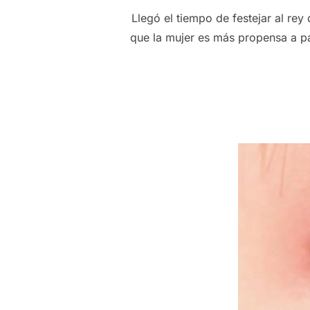
Llegó el tiempo de festejar al re
que la mujer es más propensa a pa