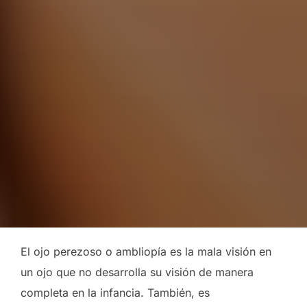
el
El ojo perezoso o ambliopía es la mala visión en
un ojo que no desarrolla su visión de manera
completa en la infancia. También, es