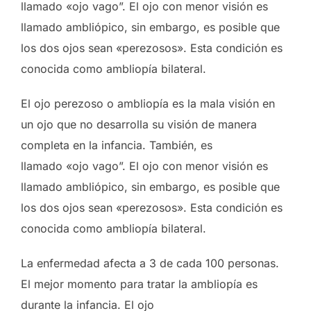
llamado «ojo vago”. El ojo con menor visión es
llamado ambliópico, sin embargo, es posible que
los dos ojos sean «perezosos». Esta condición es
conocida como ambliopía bilateral.
El ojo perezoso o ambliopía es la mala visión en
un ojo que no desarrolla su visión de manera
completa en la infancia. También, es
llamado «ojo vago”. El ojo con menor visión es
llamado ambliópico, sin embargo, es posible que
los dos ojos sean «perezosos». Esta condición es
conocida como ambliopía bilateral.
La enfermedad afecta a 3 de cada 100 personas.
El mejor momento para tratar la ambliopía es
durante la infancia. El ojo