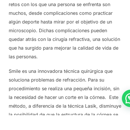
retos con los que una persona se enfrenta son
muchos, desde complicaciones como practicar
algún deporte hasta mirar por el objetivo de un
microscopio. Dichas complicaciones pueden
quedar atrás con la cirugía refractiva, una solución
que ha surgido para mejorar la calidad de vida de
las personas.
Smile es una innovadora técnica quirúrgica que
soluciona problemas de refracción. Para su
procedimiento se realiza una pequeña incisión, sin
la necesidad de hacer un corte en la córnea. Este
método, a diferencia de la técnica Lasik, disminuye
la posibilidad de que la estructura de la córnea se
llegue a ver afectada o de contraer problemas de