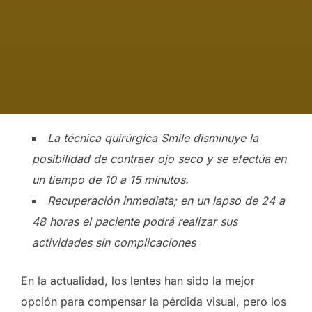
La técnica quirúrgica Smile disminuye la
posibilidad de contraer ojo seco y se efectúa en
un tiempo de 10 a 15 minutos.
Recuperación inmediata; en un lapso de 24 a
48 horas el paciente podrá realizar sus
actividades sin complicaciones
En la actualidad, los lentes han sido la mejor
opción para compensar la pérdida visual, pero los