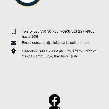
Teléfonos : 550 50 75 / (+593)(02) 227-4900
hasta 906
Email: consultas@clinicasantalucia.com.ec
Dirección: Suiza 209 y Av. Eloy Alfaro. Edificio:
Clínica Santa Lucía, 8vo Piso, Quito