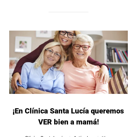
¡En Clínica Santa Lucía queremos
VER bien a mamá!